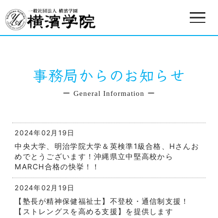
事務局からのお知らせ
ー General Information ー
2024年02月19日
中央大学、明治学院大学＆英検準1級合格、Hさんお
めでとうございます！沖縄県立中堅高校から
MARCH合格の快挙！！
2024年02月19日
【塾長が精神保健福祉士】不登校・通信制支援！
【ストレングスを高める支援】を提供します