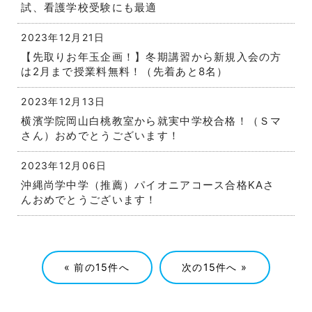
試、看護学校受験にも最適
2023年12月21日
【先取りお年玉企画！】冬期講習から新規入会の方
は2月まで授業料無料！（先着あと8名）
2023年12月13日
横濱学院岡山白桃教室から就実中学校合格！（Ｓマ
さん）おめでとうございます！
2023年12月06日
沖縄尚学中学（推薦）パイオニアコース合格KAさ
んおめでとうございます！
«
»