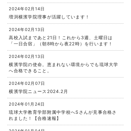
2024年02月14日
増渕横濱学院理事が活躍しています！
2024年02月13日
高校入試まであと21日！これから3週、土曜日は
「一日合宿」（朝8時から夜22時）を行います！
2024年02月13日
横濱学院の使命。恵まれない環境からでも琉球大学
へ合格できること。
2024年02月07日
横濱学院ニュース2024.2月
2024年01月24日
琉球大学教育学部附属中学校へSさんが見事合格さ
れました！【合格速報】
2024年01月04日