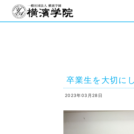
卒業生を大切にしま
2023年03月28日