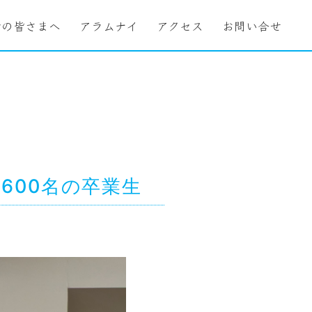
者の皆さまへ
アラムナイ
アクセス
お問い合せ
1600名の卒業生