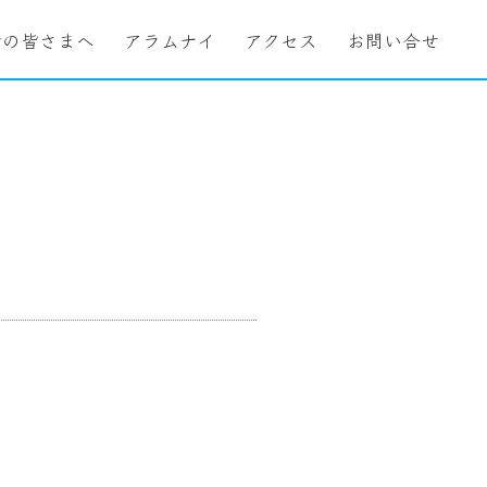
者の皆さまへ
アラムナイ
アクセス
お問い合せ