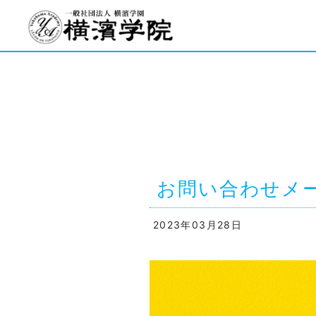
お問い合わせメ
2023年03月28日