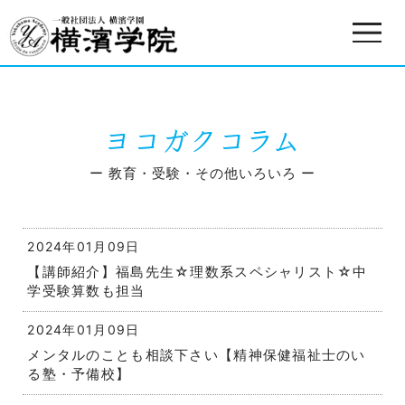
ヨコガクコラム
ー 教育・受験・その他いろいろ ー
2024年01月09日
【講師紹介】福島先生☆理数系スペシャリスト☆中
学受験算数も担当
2024年01月09日
メンタルのことも相談下さい【精神保健福祉士のい
る塾・予備校】