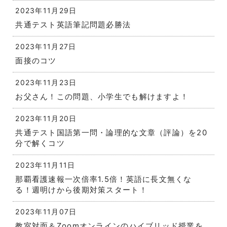
2023年11月29日
共通テスト英語筆記問題必勝法
2023年11月27日
面接のコツ
2023年11月23日
お父さん！この問題、小学生でも解けますよ！
2023年11月20日
共通テスト国語第一問・論理的な文章（評論）を20
分で解くコツ
2023年11月11日
那覇看護速報一次倍率1.5倍！英語に長文無くな
る！週明けから後期対策スタート！
2023年11月07日
教室対面＆Zoomオンラインのハイブリッド授業を